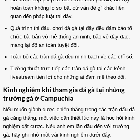
hoàn toàn không lo sợ bất cứ vấn đề gì khác liên
quan đến pháp luật tại đây.
Quá trình thi đấu, chơi đá gà tại đây đều đảm bảo tổ
chức bài bản với hệ thống an ninh, bảo vệ dày đặc,
mang lại độ an toàn tuyệt đối.
Toàn bộ các trận đá gà đều minh bạch về các chỉ số.
Tường thuật trực tiếp các trận đá gà tại các kênh
livestream tiện lợi cho những ai đam mê theo dõi.
Kinh nghiệm khi tham gia đá gà tại những
trường gà ở Campuchia
Nếu muốn giành được chiến thắng trong các trận đấu đá
gà căng thẳng, một việc cần thiết lúc này là học hỏi kinh
nghiệm đặt cược. Nếu anh em lần đầu đến với trường
gà, hãy ghi nhớ một vài kinh nghiệm dưới đây.