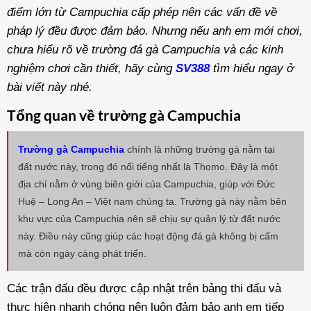
điểm lớn từ Campuchia cấp phép nên các vấn đề về
pháp lý đều được đảm bảo. Nhưng nếu anh em mới chơi,
chưa hiểu rõ về trường đá gà Campuchia và các kinh
nghiệm chơi cần thiết, hãy cùng
SV388
tìm hiểu ngay ở
bài viết này nhé.
Tổng quan về trường gà Campuchia
Trường gà Campuchia
chính là những trường gà nằm tại
đất nước này, trong đó nổi tiếng nhất là Thomo. Đây là một
địa chỉ nằm ở vùng biên giới của Campuchia, giúp với Đức
Huệ – Long An – Việt nam chúng ta. Trường gà này nằm bên
khu vực của Campuchia nên sẽ chịu sự quản lý từ đất nước
này. Điều này cũng giúp các hoạt động đá gà không bị cấm
mà còn ngày càng phát triển.
Các trận đấu đều được cập nhật trên bảng thi đấu và
thực hiện nhanh chóng nên luôn đảm bảo anh em tiếp