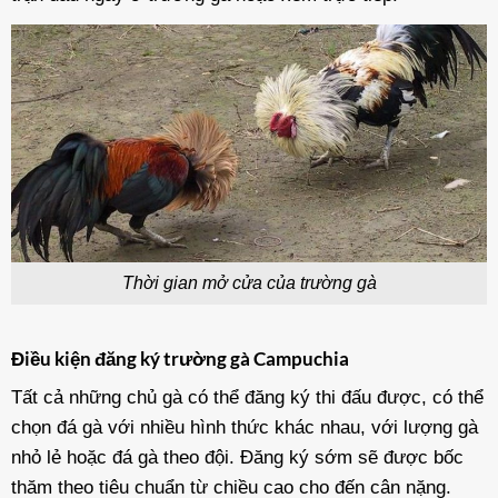
Thời gian mở cửa của trường gà
Điều kiện đăng ký trường gà Campuchia
Tất cả những chủ gà có thể đăng ký thi đấu được, có thể
chọn đá gà với nhiều hình thức khác nhau, với lượng gà
nhỏ lẻ hoặc đá gà theo đội. Đăng ký sớm sẽ được bốc
thăm theo tiêu chuẩn từ chiều cao cho đến cân nặng.