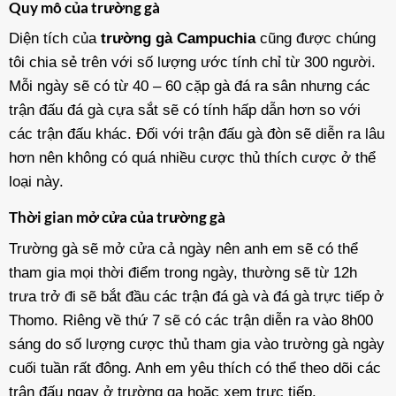
Quy mô của trường gà
Diện tích của
trường gà Campuchia
cũng được chúng
tôi chia sẻ trên với số lượng ước tính chỉ từ 300 người.
Mỗi ngày sẽ có từ 40 – 60 cặp gà đá ra sân nhưng các
trận đấu đá gà cựa sắt sẽ có tính hấp dẫn hơn so với
các trận đấu khác. Đối với trận đấu gà đòn sẽ diễn ra lâu
hơn nên không có quá nhiều cược thủ thích cược ở thể
loại này.
Thời gian mở cửa của trường gà
Trường gà sẽ mở cửa cả ngày nên anh em sẽ có thể
tham gia mọi thời điểm trong ngày, thường sẽ từ 12h
trưa trở đi sẽ bắt đầu các trận đá gà và đá gà trực tiếp ở
Thomo. Riêng về thứ 7 sẽ có các trận diễn ra vào 8h00
sáng do số lượng cược thủ tham gia vào trường gà ngày
cuối tuần rất đông. Anh em yêu thích có thể theo dõi các
trận đấu ngay ở trường ga hoặc xem trực tiếp.