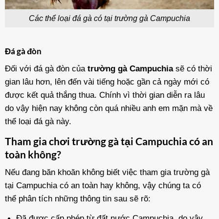
Các thể loại đá gà có tại trường gà Campuchia
Đá gà đòn
Đối với đá gà đòn của
trường gà Campuchia
sẽ có thời
gian lâu hơn, lên đến vài tiếng hoặc gần cả ngày mới có
được kết quả thắng thua. Chính vì thời gian diễn ra lâu
do vậy hiện nay không còn quá nhiều anh em mặn mà về
thể loại đá gà này.
Tham gia chơi trường gà tại Campuchia có an
toàn không?
Nếu đang băn khoăn không biết việc tham gia trường gà
tại Campuchia
có an toàn hay không, vậy chúng ta có
thể phân tích những thông tin sau sẽ rõ:
Đã được cấp phép từ đất nước Campuchia, do vậy