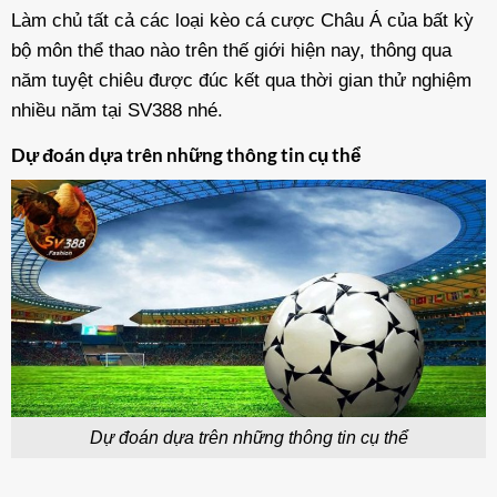
Làm chủ tất cả các loại kèo cá cược Châu Á của bất kỳ
bộ môn thể thao nào trên thế giới hiện nay, thông qua
năm tuyệt chiêu được đúc kết qua thời gian thử nghiệm
nhiều năm tại SV388 nhé.
Dự đoán dựa trên những thông tin cụ thể
Dự đoán dựa trên những thông tin cụ thể