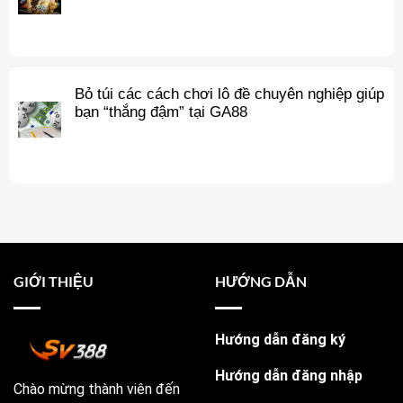
Bỏ túi các cách chơi lô đề chuyên nghiệp giúp
bạn “thắng đậm” tại GA88
GIỚI THIỆU
HƯỚNG DẪN
Hướng dẫn đăng ký
Hướng dẫn đăng nhập
Chào mừng thành viên đến