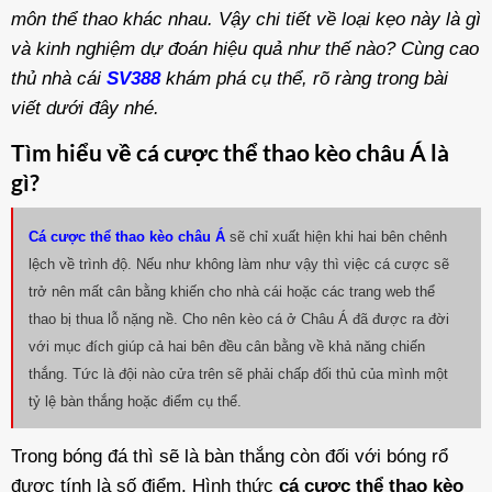
môn thể thao khác nhau. Vậy chi tiết về loại kẹo này là gì
và kinh nghiệm dự đoán hiệu quả như thế nào? Cùng cao
thủ nhà cái
SV388
khám phá cụ thể, rõ ràng trong bài
viết dưới đây nhé.
Tìm hiểu về cá cược thể thao kèo châu Á là
gì?
Cá cược thể thao kèo châu Á
sẽ chỉ xuất hiện khi hai bên chênh
lệch về trình độ. Nếu như không làm như vậy thì việc cá cược sẽ
trở nên mất cân bằng khiến cho nhà cái hoặc các trang web thể
thao bị thua lỗ nặng nề. Cho nên kèo cá ở Châu Á đã được ra đời
với mục đích giúp cả hai bên đều cân bằng về khả năng chiến
thắng. Tức là đội nào cửa trên sẽ phải chấp đối thủ của mình một
tỷ lệ bàn thắng hoặc điểm cụ thể.
Trong bóng đá thì sẽ là bàn thắng còn đối với bóng rổ
được tính là số điểm. Hình thức
cá cược thể thao kèo