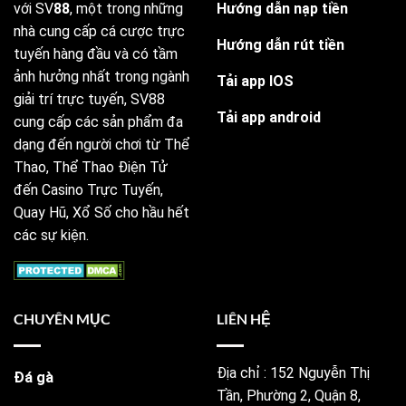
Hướng dẫn nạp tiền
với SV
88
, một trong những
nhà cung cấp cá cược trực
Hướng dẫn rút tiền
tuyến hàng đầu và có tầm
ảnh hưởng nhất trong ngành
Tải app IOS
giải trí trực tuyến, SV88
Tải app android
cung cấp các sản phẩm đa
dạng đến người chơi từ Thể
Thao, Thể Thao Điện Tử
đến Casino Trực Tuyến,
Quay Hũ, Xổ Số cho hầu hết
các sự kiện.
CHUYÊN MỤC
LIÊN HỆ
Địa chỉ : 152 Nguyễn Thị
Đá gà
Tần, Phường 2, Quận 8,