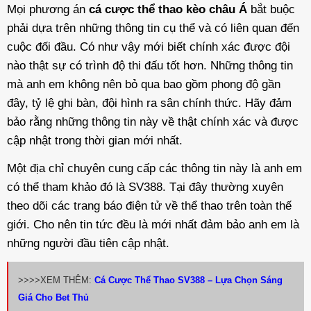
Mọi phương án
cá cược thể thao kèo châu Á
bắt buộc
phải dựa trên những thông tin cụ thể và có liên quan đến
cuộc đối đầu. Có như vậy mới biết chính xác được đội
nào thật sự có trình độ thi đấu tốt hơn. Những thông tin
mà anh em không nên bỏ qua bao gồm phong độ gần
đây, tỷ lệ ghi bàn, đội hình ra sân chính thức. Hãy đảm
bảo rằng những thông tin này về thật chính xác và được
cập nhật trong thời gian mới nhất.
Một địa chỉ chuyên cung cấp các thông tin này là anh em
có thể tham khảo đó là SV388. Tại đây thường xuyên
theo dõi các trang báo điện tử về thể thao trên toàn thế
giới. Cho nên tin tức đều là mới nhất đảm bảo anh em là
những người đầu tiên cập nhật.
>>>>XEM THÊM:
Cá Cược Thể Thao SV388 – Lựa Chọn Sáng
Giá Cho Bet Thủ