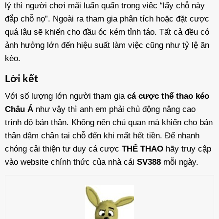
lý thì người chơi mãi luẩn quẩn trong việc “lấy chỗ này
đắp chỗ nọ”. Ngoài ra tham gia phân tích hoặc đặt cược
quá lâu sẽ khiến cho đầu óc kém tỉnh táo. Tất cả đều có
ảnh hưởng lớn đến hiệu suất làm việc cũng như tỷ lệ ăn
kèo.
Lời kết
Với số lượng lớn người tham gia
cá cược thể thao kéo
Châu Á
như vậy thì anh em phải chủ động nâng cao
trình độ bản thân. Không nên chủ quan mà khiến cho bản
thân dậm chân tại chỗ đến khi mất hết tiền. Để nhanh
chóng cải thiện tư duy cá cược
THỂ THAO
hãy truy cập
vào website chính thức của nhà cái
SV388
mỗi ngày.