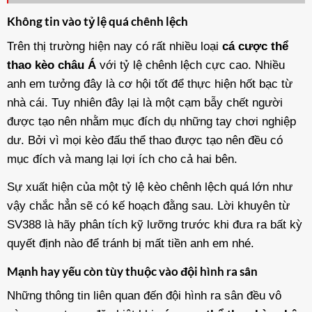
Không tin vào tỷ lệ quá chênh lệch
Trên thị trường hiện nay có rất nhiều loại
cá cược thể
thao kèo châu Á
với tỷ lệ chênh lệch cực cao. Nhiều
anh em tưởng đây là cơ hội tốt để thực hiện hốt bạc từ
nhà cái. Tuy nhiên đây lại là một cạm bẫy chết người
được tạo nên nhằm mục đích dụ những tay chơi nghiệp
dư. Bởi vì mọi kèo đấu thể thao được tạo nên đều có
mục đích và mang lại lợi ích cho cả hai bên.
Sự xuất hiện của một tỷ lệ kèo chênh lệch quá lớn như
vậy chắc hẳn sẽ có kế hoạch đằng sau. Lời khuyên từ
SV388 là hãy phân tích kỹ lưỡng trước khi đưa ra bất kỳ
quyết định nào để tránh bị mất tiền anh em nhé.
Mạnh hay yếu còn tùy thuộc vào đội hình ra sân
Những thông tin liên quan đến đội hình ra sân đều vô