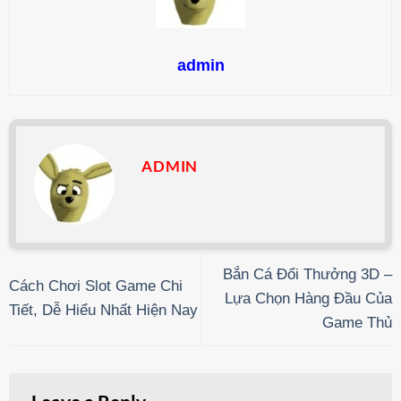
admin
ADMIN
Bắn Cá Đổi Thưởng 3D –
Cách Chơi Slot Game Chi
Lựa Chọn Hàng Đầu Của
Tiết, Dễ Hiểu Nhất Hiện Nay
Game Thủ