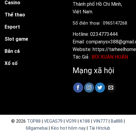
Casino
Thành phố Hồ Chí Minh,
Việt Nam.
Thể thao
Số điện thoại : 0965147268
Esport
Hotline: 0234773444
Slot game
Email:
companysv388@gmail
Website:
https://tarheelhom
Bắn cá
Tác Giả :
BÙI XUÂN HUẤN
Xổ số
Mạng xã hội
© 2026
TOP88
|
VEGAS79
|
VG99
|
K188
|
VIN777
|
Ball88
|
68gamebai
|
Kèo hot hôm nay
|
Tải Hitclub