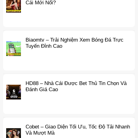
Cái Mới Nổi?
Biaomtv – Trải Nghiệm Xem Bóng Đá Trực
Tuyến Đỉnh Cao
HD88 – Nhà Cái Được Bet Thủ Tin Chọn Và
Đánh Giá Cao
Cobet – Giao Diện Tối Ưu, Tốc Độ Tải Nhanh
Và Mượt Mà