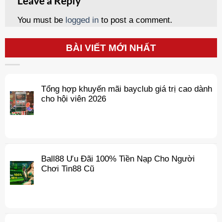
Leave a Reply
You must be
logged in
to post a comment.
BÀI VIẾT MỚI NHẤT
Tổng hợp khuyến mãi bayclub giá trị cao dành
cho hội viên 2026
Ball88 Ưu Đãi 100% Tiền Nạp Cho Người
Chơi Tin88 Cũ