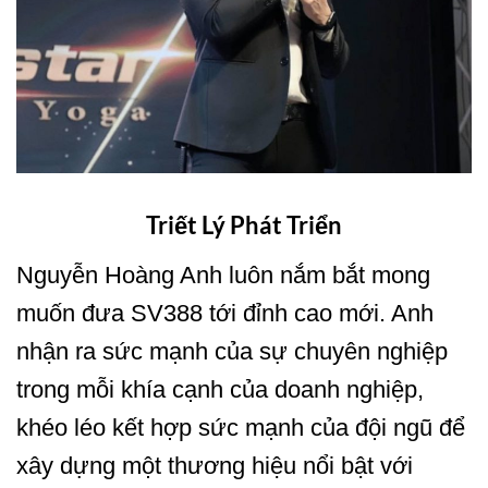
Triết Lý Phát Triển
Nguyễn Hoàng Anh luôn nắm bắt mong
muốn đưa SV388 tới đỉnh cao mới. Anh
nhận ra sức mạnh của sự chuyên nghiệp
trong mỗi khía cạnh của doanh nghiệp,
khéo léo kết hợp sức mạnh của đội ngũ để
xây dựng một thương hiệu nổi bật với