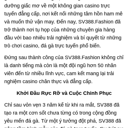
dưỡng giấc mơ về một không gian casino trực
tuyến đẳng cấp, nơi kết nối những tâm hồn ham mê
và muốn thử vận may. Đến nay, SV388.Fashion đã
trở thành nơi tụ họp của những chuyên gia hàng
đầu với bao nhiêu trải nghiệm và bí quyết từ những
trò chơi casino, đá gà trực tuyến phổ biến.
Đứng sau thành công của SV388.Fashion không chỉ
là danh tiếng mà còn là một đội ngũ hơn 50 nhân
viên đến từ nhiều lĩnh vực, cam kết mang lại trải
nghiệm casino chân thực và đẳng cấp.
Khởi Đầu Rực Rỡ và Cuộc Chinh Phục
Chỉ sau vỏn vẹn 3 năm kể từ khi ra mắt, SV388 đã
tạo ra một cơn sốt chưa từng có trong cộng đồng
yêu mến đá gà. Từ một ý tưởng đột phá, SV388 đã