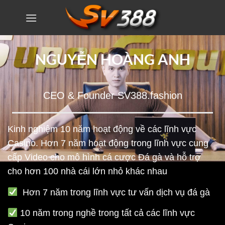
Skip
to
content
NGUYỄN HOÀNG ANH
CEO & Founder SV388.fashion
Kinh nghiệm 10 năm hoạt động về các lĩnh vực
Casino. Hơn 7 năm hoạt động trong lĩnh vực cung
cấp Video cho mô hình cá cược Đá gà và hỗ trợ
cho hơn 100 nhà cái lớn nhỏ khác nhau
Hơn 7 năm trong lĩnh vực tư vấn dịch vụ đá gà
10 năm trong nghề trong tất cả các lĩnh vực