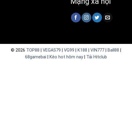
Mạng xã hội
© 2026
TOP88
|
VEGAS79
|
VG99
|
K188
|
VIN777
|
Ball88
|
68gamebai
|
Kèo hot hôm nay
|
Tải Hitclub